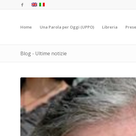
Home
Una Parola per Oggi (UPPO)
Libreria
Prese
Blog - Ultime notizie