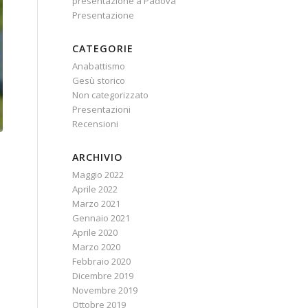
presentazione a Padova
Presentazione
CATEGORIE
Anabattismo
Gesù storico
Non categorizzato
Presentazioni
Recensioni
ARCHIVIO
Maggio 2022
Aprile 2022
Marzo 2021
Gennaio 2021
Aprile 2020
Marzo 2020
Febbraio 2020
Dicembre 2019
Novembre 2019
Ottobre 2019