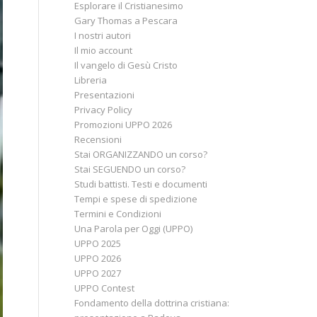
Esplorare il Cristianesimo
Gary Thomas a Pescara
I nostri autori
Il mio account
Il vangelo di Gesù Cristo
Libreria
Presentazioni
Privacy Policy
Promozioni UPPO 2026
Recensioni
Stai ORGANIZZANDO un corso?
Stai SEGUENDO un corso?
Studi battisti. Testi e documenti
Tempi e spese di spedizione
Termini e Condizioni
Una Parola per Oggi (UPPO)
UPPO 2025
UPPO 2026
UPPO 2027
UPPO Contest
Fondamento della dottrina cristiana: