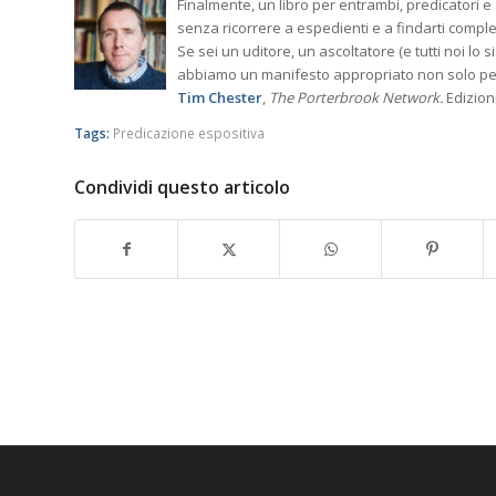
Finalmente, un libro per entrambi, predicatori e
senza ricorrere a espedienti e a findarti comple
Se sei un uditore, un ascoltatore (e tutti noi lo 
abbiamo un manifesto appropriato non solo pe
Tim Chester
,
The Porterbrook Network.
Edizion
Tags:
Predicazione espositiva
Condividi questo articolo