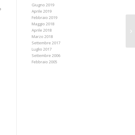
Giugno 2019
o
Aprile 2019
Febbraio 2019
Maggio 2018
Aprile 2018
Marzo 2018
Settembre 2017
Luglio 2017
Settembre 2006
Febbraio 2005