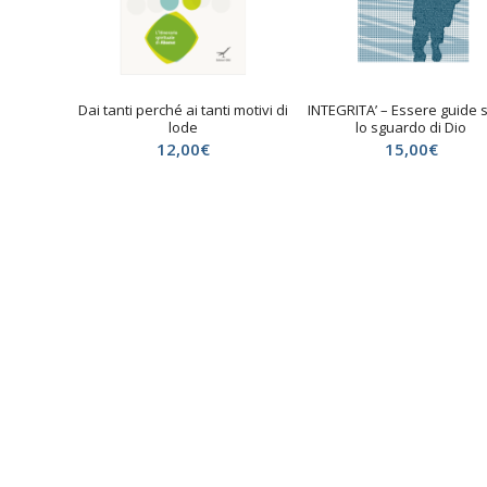
Dai tanti perché ai tanti motivi di
INTEGRITA’ – Essere guide 
lode
lo sguardo di Dio
12,00
€
15,00
€