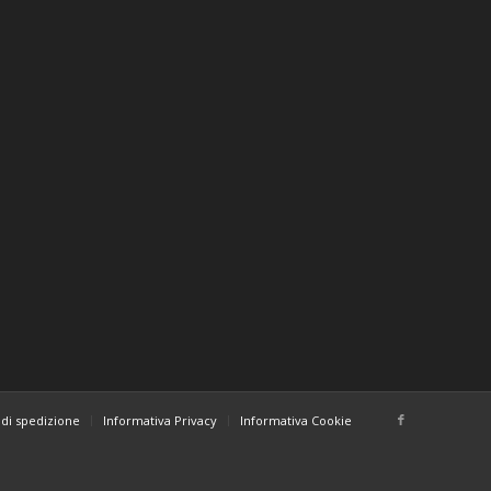
di spedizione
Informativa Privacy
Informativa Cookie