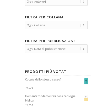
FILTRA PER COLLANA
FILTRA PER PUBBLICAZIONE
PRODOTTI PIÙ VOTATI
Coppie dello stesso sesso?
10,00
€
Elementi fondamentali della teologia
biblica
12,00
€