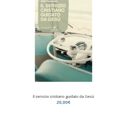
Il servizio cristiano guidato da Gesù
20,00
€