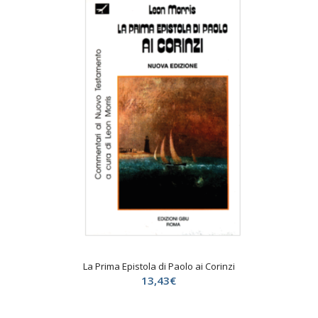
La Prima Epistola di Paolo ai Corinzi
13,43
€