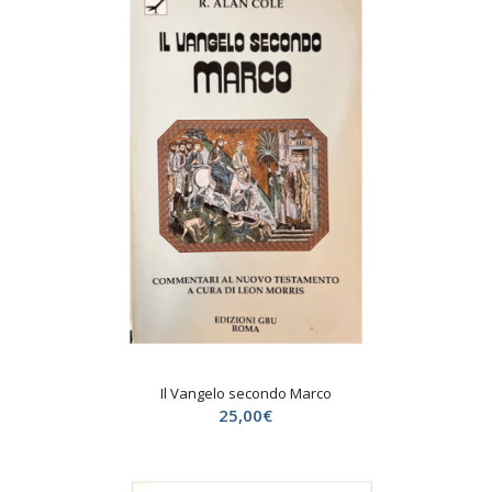
Il Vangelo secondo Marco
25,00
€