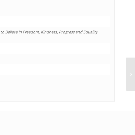
to Believe in Freedom, Kindness, Progress and Equality