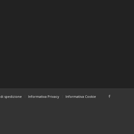
di spedizione
Informativa Privacy
Informativa Cookie