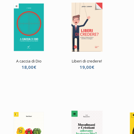
A caccia di Dio
Liberi di credere!
18,00
€
19,00
€