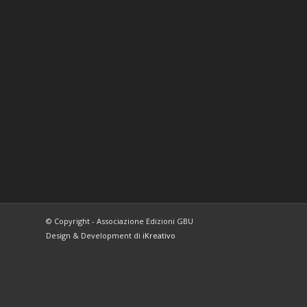
© Copyright - Associazione Edizioni GBU
Design & Development di
iKreativo