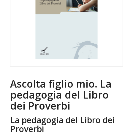
Ascolta figlio mio. La
pedagogia del Libro
dei Proverbi
La pedagogia del Libro dei
Proverbi