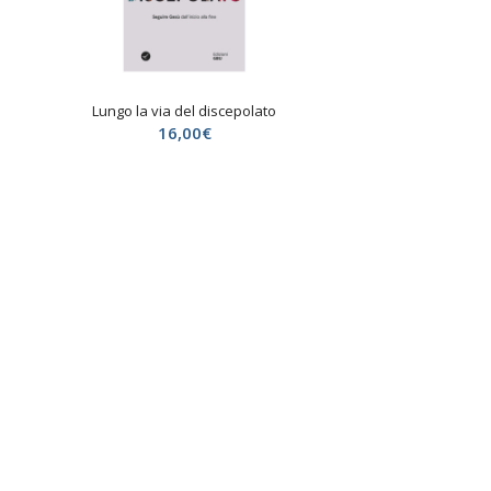
Lungo la via del discepolato
16,00
€