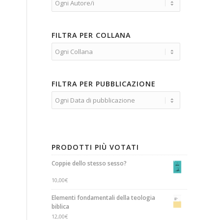
FILTRA PER COLLANA
FILTRA PER PUBBLICAZIONE
PRODOTTI PIÙ VOTATI
Coppie dello stesso sesso?
10,00
€
Elementi fondamentali della teologia
biblica
12,00
€