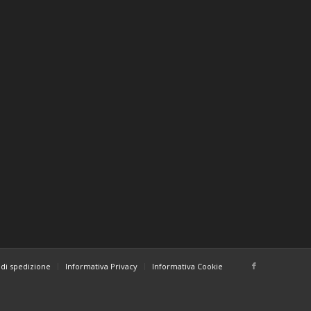
di spedizione
Informativa Privacy
Informativa Cookie