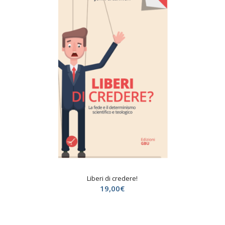
Liberi di credere!
19,00
€