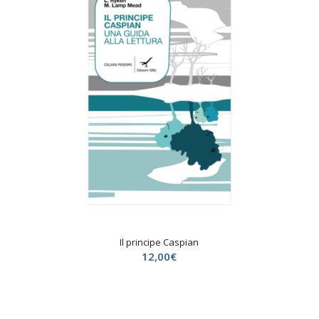
Il principe Caspian
12,00
€