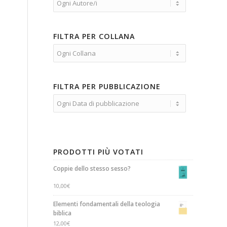
FILTRA PER COLLANA
FILTRA PER PUBBLICAZIONE
PRODOTTI PIÙ VOTATI
Coppie dello stesso sesso?
10,00
€
Elementi fondamentali della teologia
biblica
12,00
€