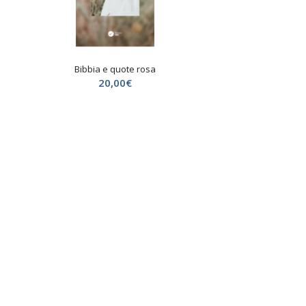
Bibbia e quote rosa
20,00
€