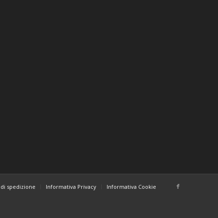
di spedizione
Informativa Privacy
Informativa Cookie